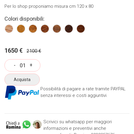
Per lo shop proponiamo misura cm 120 x 80
Colori disponibili:
1650 €
2100 €
-
+
Acquista
Possibilità di pagare a rate tramite PAYPAL
senza interessi e costi aggiuntivi.
Scrivici su whatsapp per maggiori
informazioni e preventivi anche