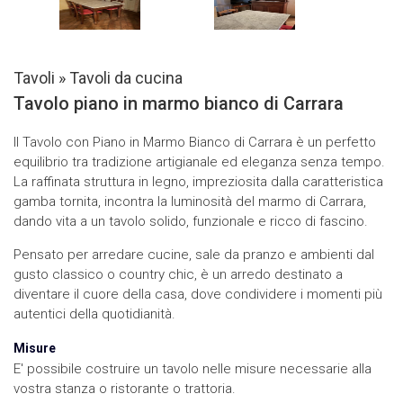
Tavoli
»
Tavoli da cucina
Tavolo piano in marmo bianco di Carrara
Il Tavolo con Piano in Marmo Bianco di Carrara è un perfetto
equilibrio tra tradizione artigianale ed eleganza senza tempo.
La raffinata struttura in legno, impreziosita dalla caratteristica
gamba tornita, incontra la luminosità del marmo di Carrara,
dando vita a un tavolo solido, funzionale e ricco di fascino.
Pensato per arredare cucine, sale da pranzo e ambienti dal
gusto classico o country chic, è un arredo destinato a
diventare il cuore della casa, dove condividere i momenti più
autentici della quotidianità.
Misure
E' possibile costruire un tavolo nelle misure necessarie alla
vostra stanza o ristorante o trattoria.