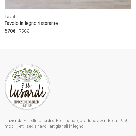
Tavoli
Tavolo in legno ristorante
570€
750€
L'azienda Fratelli Lusardi di Ferdinando, produce e vende dal 1950
mobili, letti, sedie, tavoli artigianali in legno.