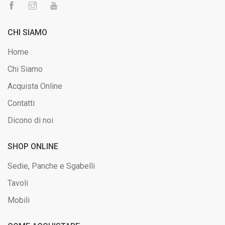
CHI SIAMO
Home
Chi Siamo
Acquista Online
Contatti
Dicono di noi
SHOP ONLINE
Sedie, Panche e Sgabelli
Tavoli
Mobili