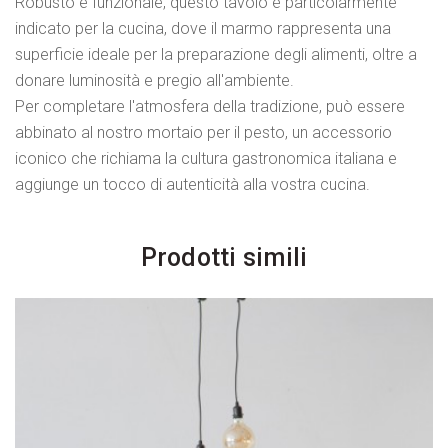
Robusto e funzionale, questo tavolo è particolarmente
indicato per la cucina, dove il marmo rappresenta una
superficie ideale per la preparazione degli alimenti, oltre a
donare luminosità e pregio all'ambiente.
Per completare l'atmosfera della tradizione, può essere
abbinato al nostro mortaio per il pesto, un accessorio
iconico che richiama la cultura gastronomica italiana e
aggiunge un tocco di autenticità alla vostra cucina.
Prodotti simili