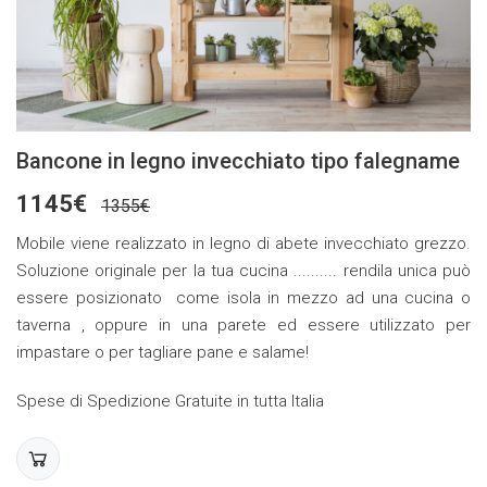
Bancone in legno invecchiato tipo falegname
1145€
1355€
Mobile viene realizzato in legno di abete invecchiato grezzo.
Soluzione originale per la tua cucina .......... rendila unica può
essere posizionato come isola in mezzo ad una cucina o
taverna , oppure in una parete ed essere utilizzato per
impastare o per tagliare pane e salame!
Spese di Spedizione Gratuite in tutta Italia