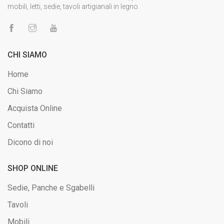
mobili, letti, sedie, tavoli artigianali in legno.
CHI SIAMO
Home
Chi Siamo
Acquista Online
Contatti
Dicono di noi
SHOP ONLINE
Sedie, Panche e Sgabelli
Tavoli
Mobili