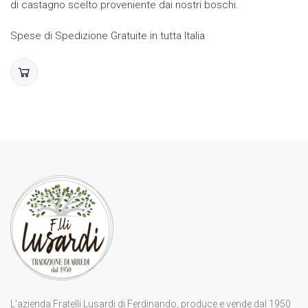
di castagno scelto proveniente dai nostri boschi.
Spese di Spedizione Gratuite in tutta Italia
L'azienda Fratelli Lusardi di Ferdinando, produce e vende dal 1950