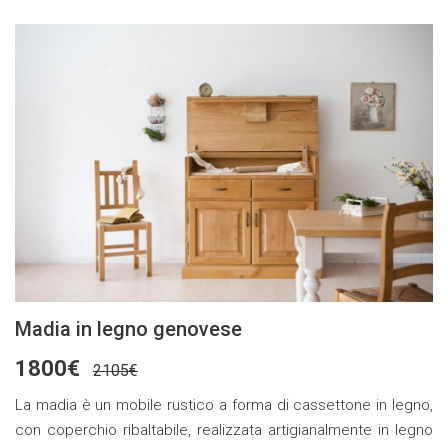
Madia in legno genovese
1800€
2105€
La madia è un mobile rustico a forma di cassettone in legno,
con coperchio ribaltabile, realizzata artigianalmente in legno