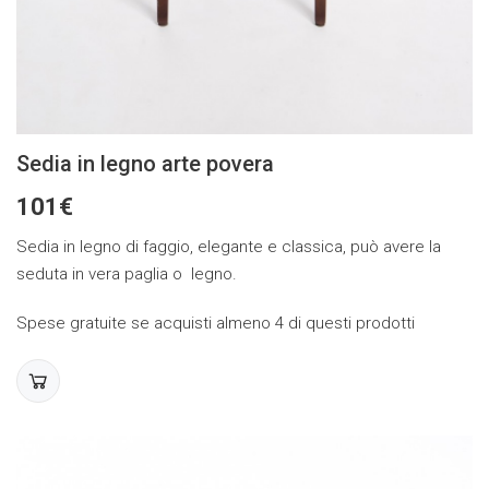
Sedia in legno arte povera
101€
Sedia in legno di faggio, elegante e classica, può avere la
seduta in vera paglia o legno.
Spese gratuite se acquisti almeno 4 di questi prodotti