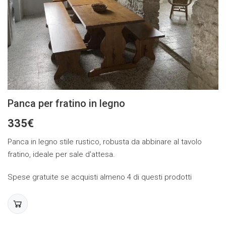
Panca per fratino in legno
335€
Panca in legno stile rustico, robusta da abbinare al tavolo
fratino, ideale per sale d'attesa.
Spese gratuite se acquisti almeno 4 di questi prodotti