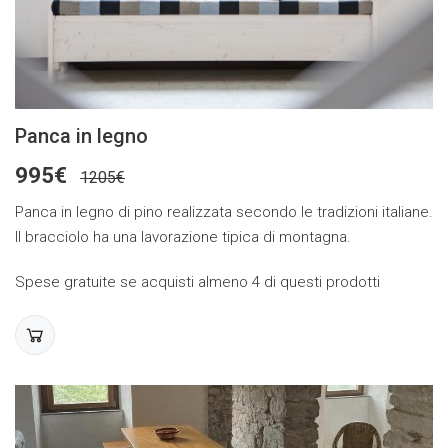
Panca in legno
995€
1205€
Panca in legno di pino realizzata secondo le tradizioni italiane.
Il bracciolo ha una lavorazione tipica di montagna.
Spese gratuite se acquisti almeno 4 di questi prodotti