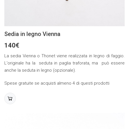
Sedia in legno Vienna
140€
La sedia Vienna o Thonet viene realizzata in legno di faggio.
L'originale ha la seduta in paglia traforata, ma può essere
anche la seduta in legno (opzionale).
Spese gratuite se acquisti almeno 4 di questi prodotti