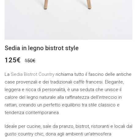
Sedia in legno bistrot style
125€
150€
La
Sedia Bistrot Country
richiama tutto il fascino delle antiche
case provenzali e dei tradizionali caffè francesi. Elegante,
leggera e ricca di personalità, è una seduta che unisce il
calore del legno naturale alla raffinatezza dell'intreccio in
rattan, creando un perfetto equilibrio tra stile classico e
tendenza contemporanea.
Ideale per cucine, sale da pranzo, bistrot, ristoranti e locali dal
gusto country chic, dona agli ambienti un'atmosfera