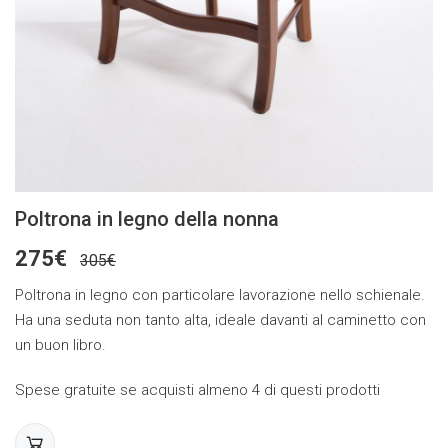
Poltrona in legno della nonna
275€
305€
Poltrona in legno con particolare lavorazione nello schienale.
Ha una seduta non tanto alta, ideale davanti al caminetto con
un buon libro.
Spese gratuite se acquisti almeno 4 di questi prodotti