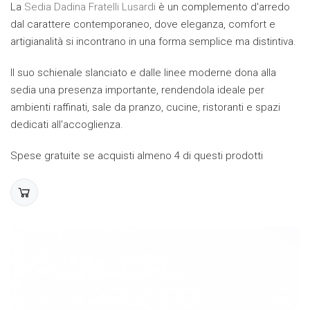
La
Sedia Dadina Fratelli Lusardi
è un complemento d'arredo
dal carattere contemporaneo, dove eleganza, comfort e
artigianalità si incontrano in una forma semplice ma distintiva.
Il suo schienale slanciato e dalle linee moderne dona alla
sedia una presenza importante, rendendola ideale per
ambienti raffinati, sale da pranzo, cucine, ristoranti e spazi
dedicati all'accoglienza.
Spese gratuite se acquisti almeno 4 di questi prodotti