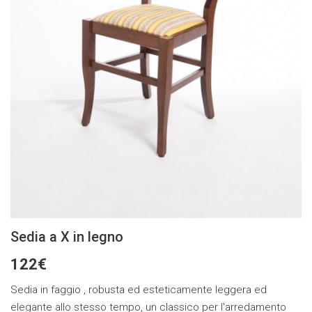
Sedia a X in legno
122€
Sedia in faggio , robusta ed esteticamente leggera ed
elegante allo stesso tempo, un classico per l'arredamento