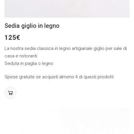
Sedia giglio in legno
125€
La nostra sedia classica in legno artigianale giglio per sale di
casa e ristoranti.
Seduta in paglia o legno.
Spese gratuite se acquisti almeno 4 di questi prodotti