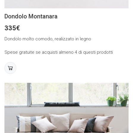
Dondolo Montanara
335€
Dondolo molto comodo, realizzato in legno
Spese gratuite se acquisti almeno 4 di questi prodotti