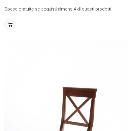
Spese gratuite se acquisti almeno 4 di questi prodotti