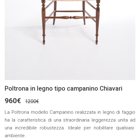
Poltrona in legno tipo campanino Chiavari
960€
1200€
La Poltrona modello Campanino realizzata in legno di faggio
ha la caratteristica di una straordinaria leggerezza unita ad
una incredibile robustezza. Ideale per nobilitare qualsiasi
ambiente .