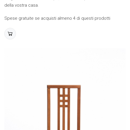
della vostra casa.
Spese gratuite se acquisti almeno 4 di questi prodotti