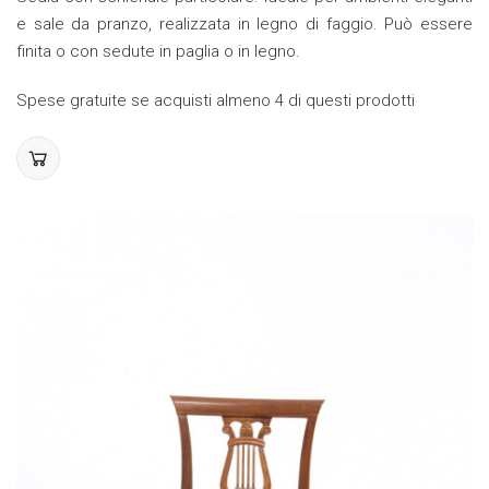
e sale da pranzo, realizzata in legno di faggio. Può essere
finita o con sedute in paglia o in legno.
Spese gratuite se acquisti almeno 4 di questi prodotti