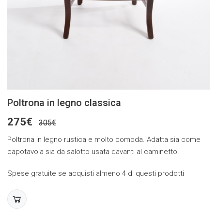
Poltrona in legno classica
275€
305€
Poltrona in legno rustica e molto comoda. Adatta sia come
capotavola sia da salotto usata davanti al caminetto.
Spese gratuite se acquisti almeno 4 di questi prodotti