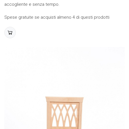
accogliente e senza tempo.
Spese gratuite se acquisti almeno 4 di questi prodotti