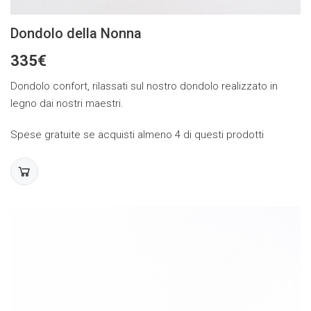
Dondolo della Nonna
335€
Dondolo confort, rilassati sul nostro dondolo realizzato in
legno dai nostri maestri.
Spese gratuite se acquisti almeno 4 di questi prodotti