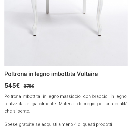
Poltrona in legno imbottita Voltaire
545€
875€
Poltrona imbottita in legno massiccio, con braccioli in legno,
realizzata artigianalmente. Materiali di pregio per una qualità
che si sente.
Spese gratuite se acquisti almeno 4 di questi prodotti