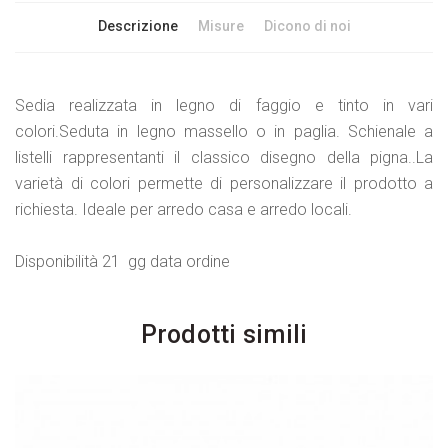
Descrizione
Misure
Dicono di noi
Sedia realizzata in legno di faggio e tinto in vari
colori.Seduta in legno massello o in paglia. Schienale a
listelli rappresentanti il classico disegno della pigna..La
varietà di colori permette di personalizzare il prodotto a
richiesta. Ideale per arredo casa e arredo locali.
Disponibilità 21 gg data ordine
Prodotti simili