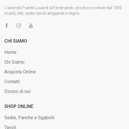
L'azienda Fratelli Lusardi di Ferdinando, produce e vende dal 1950
mobili, letti, sedie, tavoli artigianali in legno.
CHI SIAMO
Home
Chi Siamo
Acquista Online
Contatti
Dicono di noi
SHOP ONLINE
Sedie, Panche e Sgabelli
Tavoli