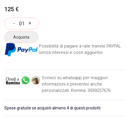
125 €
-
+
Acquista
Possibilità di pagare a rate tramite PAYPAL
senza interessi e costi aggiuntivi.
Scrivici su whatsapp per maggiori
informazioni e preventivi anche
personalizzati. Romina: 3939257676
Spese gratuite se acquisti almeno 4 di questi prodotti