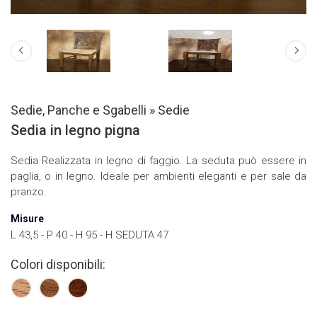
Sedie, Panche e Sgabelli
»
Sedie
Sedia in legno pigna
Sedia Realizzata in legno di faggio. La seduta può essere in
paglia, o in legno. Ideale per ambienti eleganti e per sale da
pranzo.
Misure
L 43,5 - P 40 - H 95 - H SEDUTA 47
Colori disponibili: