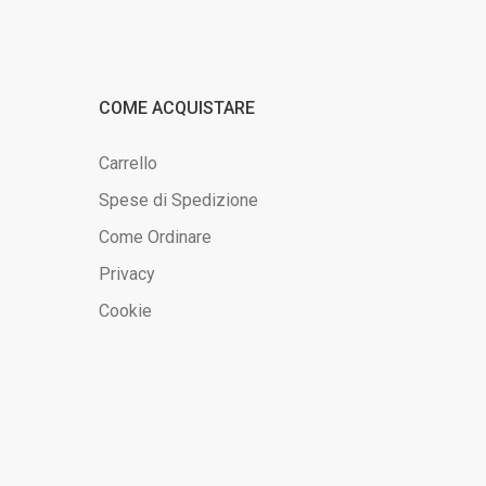
COME ACQUISTARE
Carrello
Spese di Spedizione
Come Ordinare
Privacy
Cookie